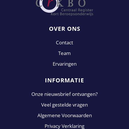
OVER ONS
Contact
Team
Ervaringen
INFORMATIE
Onze nieuwsbrief ontvangen?
Veel gestelde vragen
Algemene Voorwaarden
Privacy Verklaring