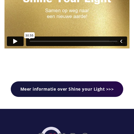
Meer informatie over Shine your Light >>>