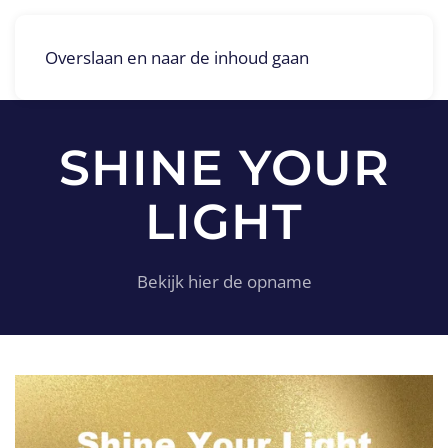
Overslaan en naar de inhoud gaan
SHINE YOUR
LIGHT
Bekijk hier de opname