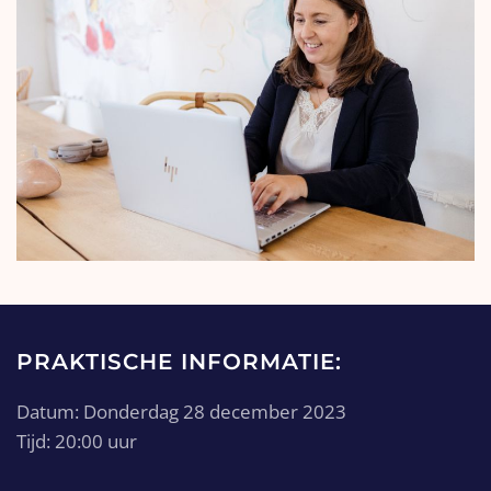
PRAKTISCHE INFORMATIE:
Datum: Donderdag 28 december 2023
Tijd: 20:00 uur