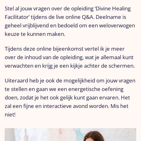
​​​​​​​Stel al jouw vragen over de opleiding ‘Divine Healing
Facilitator’ tijdens de live online Q&A. Deelname is
geheel vrijblijvend en bedoeld om een weloverwogen
keuze te kunnen maken.
Tijdens deze online bijeenkomst vertel ik je meer
over de inhoud van de opleiding, wat je allemaal kunt
verwachten en krijg je een kijkje achter de schermen.
Uiteraard heb je ook de mogelijkheid om jouw vragen
te stellen en gaan we een energetische oefening
doen, zodat je het ook gelijk kunt gaan ervaren. Het
zal een fijne en interactieve avond worden.
Mis het
niet!