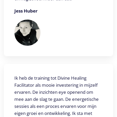
Jess Huber
Ik heb de training tot Divine Healing
Facilitator als mooie investering in mijzelf
ervaren. De inzichten eye openend om
mee aan de slag te gaan. De energetische
sessies als een proces ervaren voor mijn
eigen groei en ontwikkeling. Ik sta met