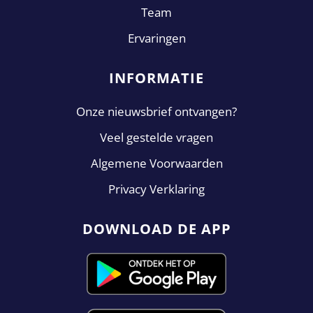
Team
Ervaringen
INFORMATIE
Onze nieuwsbrief ontvangen?
Veel gestelde vragen
Algemene Voorwaarden
Privacy Verklaring
DOWNLOAD DE APP