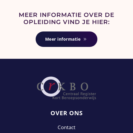
MEER INFORMATIE OVER DE
OPLEIDING VIND JE HIER:
Meer informatie
OVER ONS
Contact