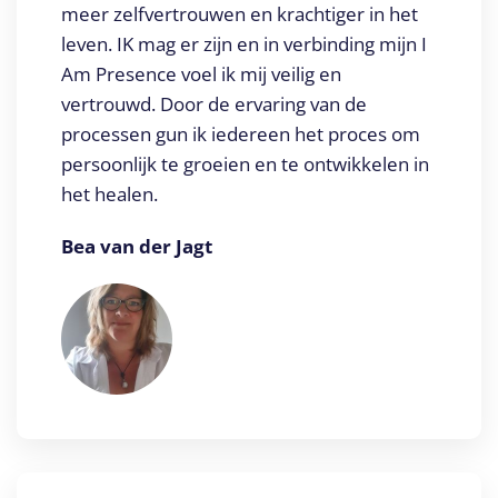
meer zelfvertrouwen en krachtiger in het
leven. IK mag er zijn en in verbinding mijn I
Am Presence voel ik mij veilig en
vertrouwd. Door de ervaring van de
processen gun ik iedereen het proces om
persoonlijk te groeien en te ontwikkelen in
het healen.
Bea van der Jagt