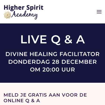
Overslaan en naar de inhoud gaan
LIVE Q & A
DIVINE HEALING FACILITATOR
DONDERDAG 28 DECEMBER
OM 20:00 UUR
MELD JE GRATIS AAN VOOR DE
ONLINE Q & A