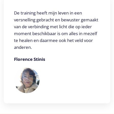
De training heeft mijn leven in een
versnelling gebracht en bewuster gemaakt
van de verbinding met licht die op ieder
moment beschikbaar is om alles in mezelf
te healen en daarmee ook het veld voor
anderen.
Florence Stinis