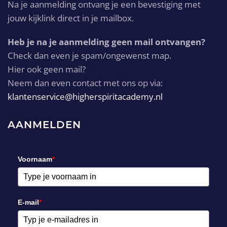
Na je aanmelding ontvang je een bevestiging met
jouw kijklink direct in je mailbox.
Heb je na je aanmelding geen mail ontvangen?
Check dan even je spam/ongewenst map.
Hier ook geen mail?
Neem dan even contact met ons op via:
klantenservice@higherspiritacademy.nl
AANMELDEN
Voornaam
*
E-mail
*