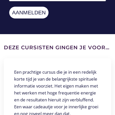
AANMELDEN
DEZE CURSISTEN GINGEN JE VOOR…
Een prachtige cursus die je in een redelijk
korte tijd je van de belangrijkste spirituele
informatie voorziet. Het eigen maken met
het werken met hoge frequentie energie
en de resultaten hieruit zijn verbluffend.
Een waar cadeautje voor je innerlijke groei
en nog zoveel meer dan dat.