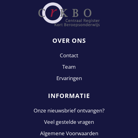
OVER ONS
Contact
Team
Ervaringen
INFORMATIE
Onze nieuwsbrief ontvangen?
Veel gestelde vragen
Algemene Voorwaarden