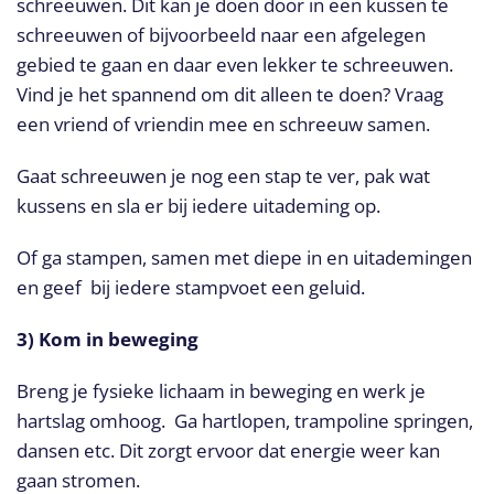
schreeuwen. Dit kan je doen door in een kussen te
schreeuwen of bijvoorbeeld naar een afgelegen
gebied te gaan en daar even lekker te schreeuwen.
Vind je het spannend om dit alleen te doen? Vraag
een vriend of vriendin mee en schreeuw samen.
Gaat schreeuwen je nog een stap te ver, pak wat
kussens en sla er bij iedere uitademing op.
Of ga stampen, samen met diepe in en uitademingen
en geef bij iedere stampvoet een geluid.
3) Kom in beweging
Breng je fysieke lichaam in beweging en werk je
hartslag omhoog. Ga hartlopen, trampoline springen,
dansen etc. Dit zorgt ervoor dat energie weer kan
gaan stromen.