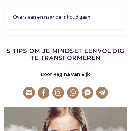
Overslaan en naar de inhoud gaan
5 TIPS OM JE MINDSET EENVOUDIG
TE TRANSFORMEREN
Door
Regina van Eijk