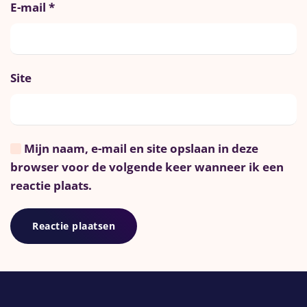
E-mail
*
Site
Mijn naam, e-mail en site opslaan in deze
browser voor de volgende keer wanneer ik een
reactie plaats.
Reactie plaatsen