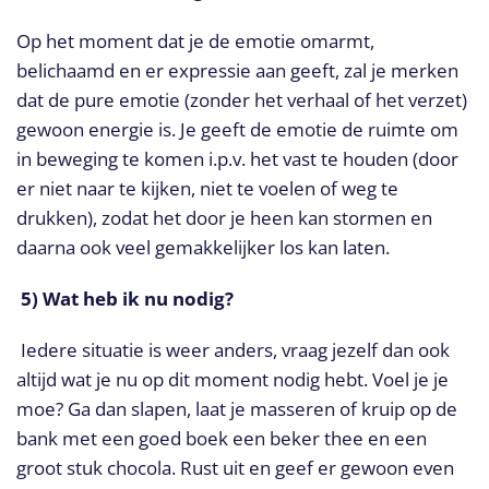
Op het moment dat je de emotie omarmt,
belichaamd en er expressie aan geeft, zal je merken
dat de pure emotie (zonder het verhaal of het verzet)
gewoon energie is. Je geeft de emotie de ruimte om
in beweging te komen i.p.v. het vast te houden (door
er niet naar te kijken, niet te voelen of weg te
drukken), zodat het door je heen kan stormen en
daarna ook veel gemakkelijker los kan laten.
5) Wat heb ik nu nodig?
Iedere situatie is weer anders, vraag jezelf dan ook
altijd wat je nu op dit moment nodig hebt. Voel je je
moe? Ga dan slapen, laat je masseren of kruip op de
bank met een goed boek een beker thee en een
groot stuk chocola. Rust uit en geef er gewoon even