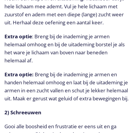
hele lichaam mee ademt. Vul je hele lichaam met
zuurstof en adem met een diepe (lange) zucht weer
uit. Herhaal deze oefening een aantal keer.
Extra optie
: Breng bij de inademing je armen
helemaal omhoog en bij de uitademing borstel je als
het ware je lichaam van boven naar beneden
helemaal af.
Extra optie:
Breng bij de inademing je armen en
handen helemaal omhoog en laat bij de uitademing je
armen in een zucht vallen en schut je lekker helemaal
uit. Maak er gerust wat geluid of extra bewegingen bij.
2) Schreeuwen
Gooi alle boosheid en frustratie er eens uit en ga