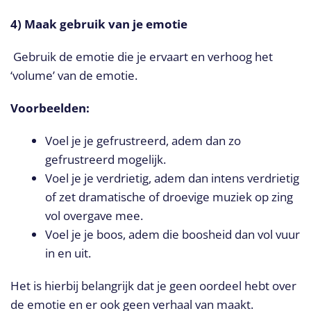
4) Maak gebruik van je emotie
Gebruik de emotie die je ervaart en verhoog het
‘volume’ van de emotie.
Voorbeelden:
Voel je je gefrustreerd, adem dan zo
gefrustreerd mogelijk.
Voel je je verdrietig, adem dan intens verdrietig
of zet dramatische of droevige muziek op zing
vol overgave mee.
Voel je je boos, adem die boosheid dan vol vuur
in en uit.
Het is hierbij belangrijk dat je geen oordeel hebt over
de emotie en er ook geen verhaal van maakt.