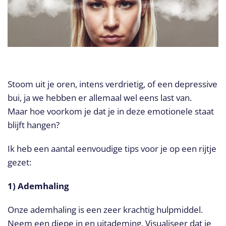
Stoom uit je oren, intens verdrietig, of een depressive
bui, ja we hebben er allemaal wel eens last van.
Maar hoe voorkom je dat je in deze emotionele staat
blijft hangen?
Ik heb een aantal eenvoudige tips voor je op een rijtje
gezet:
1) Ademhaling
Onze ademhaling is een zeer krachtig hulpmiddel.
Neem een diepe in en uitademing. Visualiseer dat je