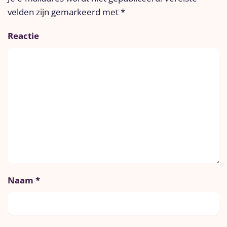
velden zijn gemarkeerd met
*
Reactie
Naam
*